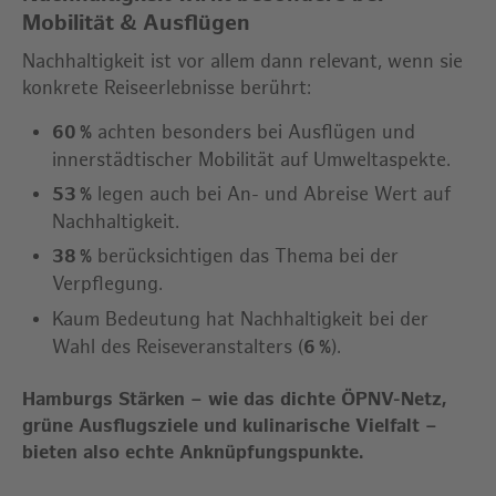
Mobilität & Ausflügen
Nachhaltigkeit ist vor allem dann relevant, wenn sie
konkrete Reiseerlebnisse berührt:
60 %
achten besonders bei Ausflügen und
innerstädtischer Mobilität auf Umweltaspekte.
53 %
legen auch bei An- und Abreise Wert auf
Nachhaltigkeit.
38 %
berücksichtigen das Thema bei der
Verpflegung.
Kaum Bedeutung hat Nachhaltigkeit bei der
Wahl des Reiseveranstalters (
6 %
).
Hamburgs Stärken – wie das dichte ÖPNV-Netz,
grüne Ausflugsziele und kulinarische Vielfalt –
bieten also echte Anknüpfungspunkte.