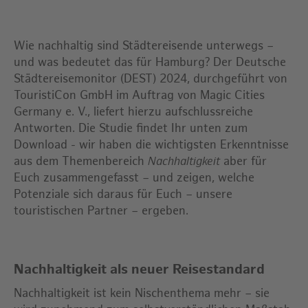
Wie nachhaltig sind Städtereisende unterwegs –
und was bedeutet das für Hamburg? Der Deutsche
Städtereisemonitor (DEST) 2024, durchgeführt von
TouristiCon GmbH im Auftrag von Magic Cities
Germany e. V., liefert hierzu aufschlussreiche
Antworten. Die Studie findet Ihr unten zum
Download - wir haben die wichtigsten Erkenntnisse
aus dem Themenbereich
aber für
Nachhaltigkeit
Euch zusammengefasst – und zeigen, welche
Potenziale sich daraus für Euch – unsere
touristischen Partner – ergeben.
Nachhaltigkeit als neuer Reisestandard
Nachhaltigkeit ist kein Nischenthema mehr – sie