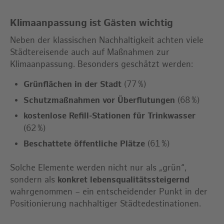
Klimaanpassung ist Gästen wichtig
Neben der klassischen Nachhaltigkeit achten viele
Städtereisende auch auf Maßnahmen zur
Klimaanpassung. Besonders geschätzt werden:
Grünflächen in der Stadt
(77 %)
Schutzmaßnahmen vor Überflutungen
(68 %)
kostenlose Refill-Stationen für Trinkwasser
(62 %)
Beschattete öffentliche Plätze
(61 %)
Solche Elemente werden nicht nur als „grün“,
sondern als
konkret lebensqualitätssteigernd
wahrgenommen – ein entscheidender Punkt in der
Positionierung nachhaltiger Städtedestinationen.