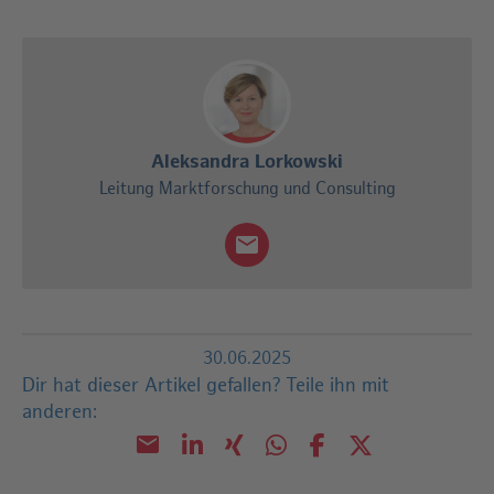
Aleksandra Lorkowski
Leitung Marktforschung und Consulting
30.06.2025
Dir hat dieser Artikel gefallen?
Teile ihn mit
anderen: