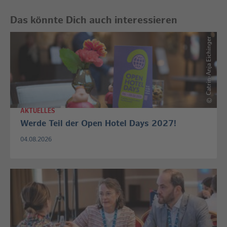
Das könnte Dich auch interessieren
Catrin-Anja Eichinger
©
AKTUELLES
Werde Teil der Open Hotel Days 2027!
04.08.2026