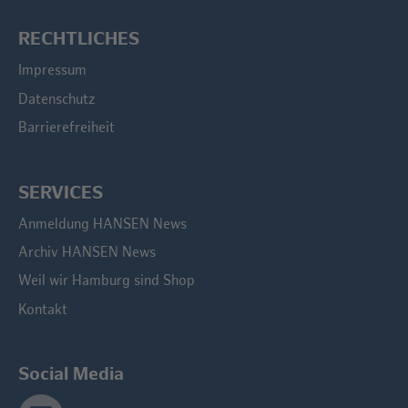
RECHTLICHES
Impressum
Datenschutz
Barrierefreiheit
SERVICES
Anmeldung HANSEN News
Archiv HANSEN News
Weil wir Hamburg sind Shop
Kontakt
Social Media