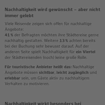
Nachhaltigkeit wird gewünscht – aber nicht
immer gelebt
Viele Reisende zeigen sich offen für nachhaltige
Angebote:
41 %
der Befragten möchten ihre Städtereise gerne
nachhaltig gestalten. Weitere
13 %
achten bereits
bei der Buchung sehr bewusst darauf. Auf der
anderen Seite spielt Nachhaltigkeit für
ein Viertel
der Städtereisenden (noch) keine große Rolle.
Für touristische Anbieter heißt das:
Nachhaltige
Angebote müssen
sichtbar
,
leicht zugänglich
und
erlebbar
sein, um Gäste aktiv zu nachhaltigem
Verhalten zu motivieren.
Nachhaltigkeit wirkt besonders bei