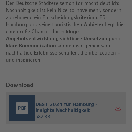
Der Deutsche Städtereisemonitor macht deutlich:
Nachhaltigkeit ist kein Nice-to-have mehr, sondern
zunehmend ein Entscheidungskriterium. Für
Hamburg und seine touristischen Anbieter liegt hier
eine große Chance: durch
kluge
Angebotsentwicklung
,
sichtbare Umsetzung
und
klare Kommunikation
können wir gemeinsam
nachhaltige Erlebnisse schaffen, die überzeugen –
und inspirieren.
Download
DEST 2024 für Hamburg -
Insights Nachhaltigkeit
582 KB