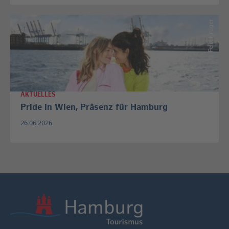
Felix Krüger
©
AKTUELLES
Pride in Wien, Präsenz für Hamburg
26.06.2026