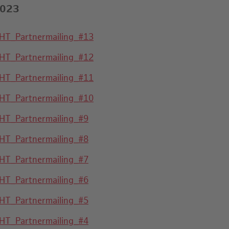
023
HT_Partnermailing_#13
HT_Partnermailing_#12
HT_Partnermailing_#11
HT_Partnermailing_#10
HT_Partnermailing_#9
HT_Partnermailing_#8
HT_Partnermailing_#7
HT_Partnermailing_#6
HT_Partnermailing_#5
HT_Partnermailing_#4