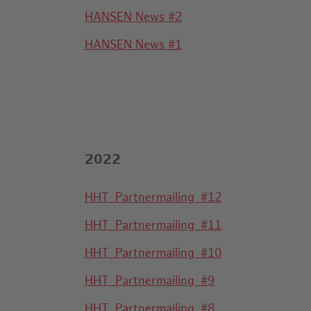
HANSEN News #2
HANSEN News #1
2022
HHT_Partnermailing_#12
HHT_Partnermailing_#11
HHT_Partnermailing_#10
HHT_Partnermailing_#9
HHT_Partnermailing_#8