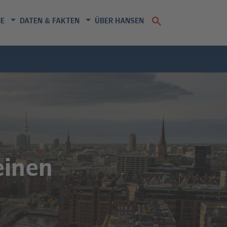
E
DATEN & FAKTEN
ÜBER HANSEN
einen