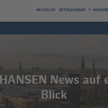
AKTUELLES
BETEILIGUNGEN
AKADEMI
 HANSEN News auf 
Blick