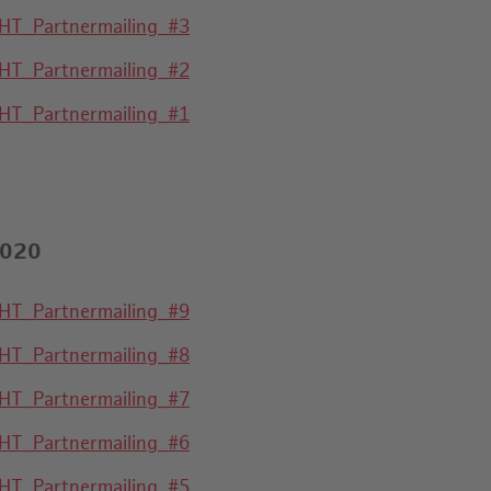
HT_Partnermailing_#3
HT_Partnermailing_#2
HT_Partnermailing_#1
020
HT_Partnermailing_#9
HT_Partnermailing_#8
HT_Partnermailing_#7
HT_Partnermailing_#6
HT_Partnermailing_#5