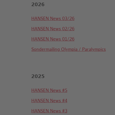
2026
HANSEN News 03/26
HANSEN News 02/26
HANSEN News 01/26
Sondermailing Olympia / Paralympics
2025
HANSEN News #5
HANSEN News #4
HANSEN News #3