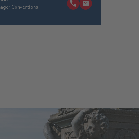
ager Conventions