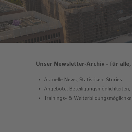
Unser Newsletter-Archiv - für alle,
Aktuelle News, Statistiken, Stories
Angebote, Beteiligungsmöglichkeiten
Trainings- & Weiterbildungsmöglichke