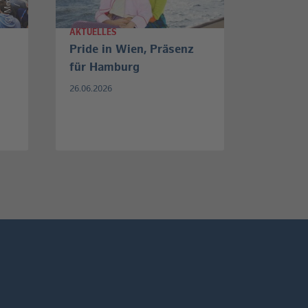
©
AKTUELLES
Pride in Wien, Präsenz
für Hamburg
26.06.2026