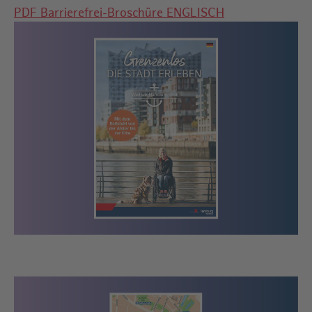
PDF Barrierefrei-Broschüre ENGLISCH