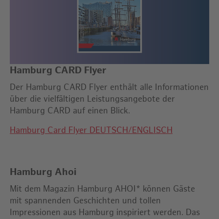
Hamburg CARD Flyer
Der Hamburg CARD Flyer enthält alle Informationen
über die vielfältigen Leistungsangebote der
Hamburg CARD auf einen Blick.
Hamburg Card Flyer DEUTSCH/ENGLISCH
Hamburg Ahoi
Mit dem Magazin Hamburg AHOI* können Gäste
mit spannenden Geschichten und tollen
Impressionen aus Hamburg inspiriert werden. Das