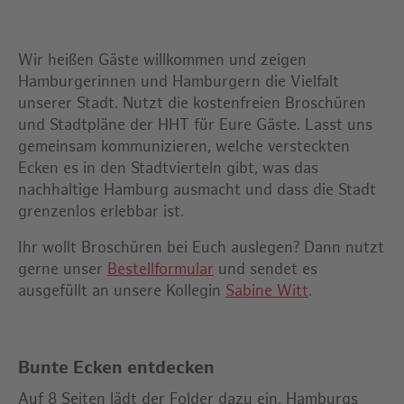
Wir heißen Gäste willkommen und zeigen
Hamburgerinnen und Hamburgern die Vielfalt
unserer Stadt. Nutzt die kostenfreien Broschüren
und Stadtpläne der HHT für Eure Gäste. Lasst uns
gemeinsam kommunizieren, welche versteckten
Ecken es in den Stadtvierteln gibt, was das
nachhaltige Hamburg ausmacht und dass die Stadt
grenzenlos erlebbar ist.
Ihr wollt Broschüren bei Euch auslegen? Dann nutzt
gerne unser
Bestellformular
und sendet es
ausgefüllt an unsere Kollegin
Sabine Witt
.
Bunte Ecken entdecken
Auf 8 Seiten lädt der Folder dazu ein, Hamburgs