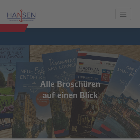
Alle Broschüren
auf einen Blick