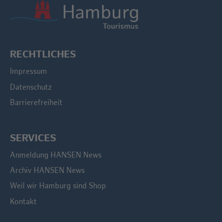
RECHTLICHES
Impressum
Datenschutz
Barrierefreiheit
SERVICES
Anmeldung HANSEN News
Archiv HANSEN News
Weil wir Hamburg sind Shop
Kontakt