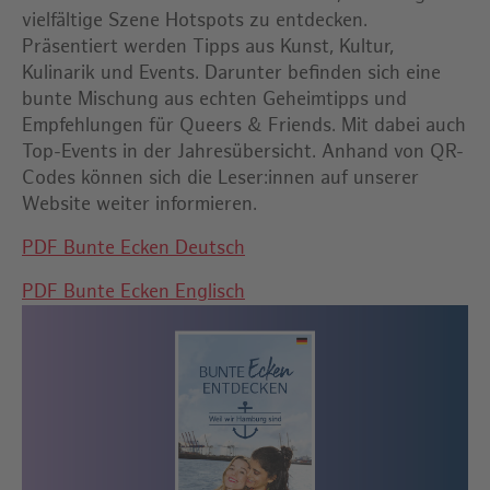
vielfältige Szene Hotspots zu entdecken.
Präsentiert werden Tipps aus Kunst, Kultur,
Kulinarik und Events. Darunter befinden sich eine
bunte Mischung aus echten Geheimtipps und
Empfehlungen für Queers & Friends. Mit dabei auch
Top-Events in der Jahresübersicht. Anhand von QR-
Codes können sich die Leser:innen auf unserer
Website weiter informieren.
PDF Bunte Ecken Deutsch
PDF Bunte Ecken Englisch