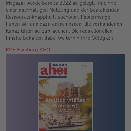
Magazin wurde bereits 2022 aufgelegt. Im Sinne
einer nachhaltigen Nutzung und der bestehenden
Ressourcenknappheit, Stichwort Papiermangel,
haben wir uns dazu entschlossen, die vorhandenen
Kapazitäten aufzubrauchen. Die redaktionellen
Inhalte behalten dabei weiterhin Ihre Gültigkeit.
PDF Hamburg AHOI