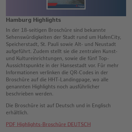
Hamburg Highlights
In der 18-seitigen Broschüre sind bekannte
Sehenswürdigkeiten der Stadt rund um HafenCity,
Speicherstadt, St. Pauli sowie Alt- und Neustadt
aufgeführt. Zudem stellt sie die zentralen Kunst-
und Kultureinrichtungen, sowie die fünf Top-
Aussichtspunkte in der Hansestadt vor. Für mehr
Informationen verlinken die QR-Codes in der
Broschüre auf die HHT-Landingpage, wo alle
genannten Highlights noch ausführlicher
beschrieben werden.
Die Broschüre ist auf Deutsch und in Englisch
erhältlich.
PDF Highlights-Broschüre DEUTSCH