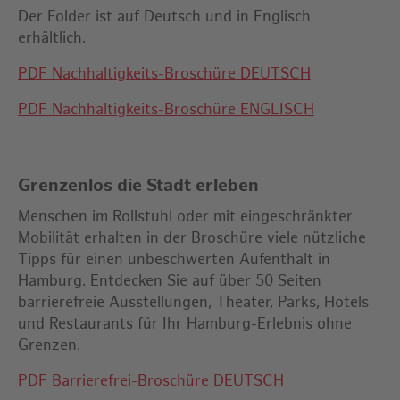
Der Folder ist auf Deutsch und in Englisch
erhältlich.
PDF Nachhaltigkeits-Broschüre DEUTSCH
PDF Nachhaltigkeits-Broschüre ENGLISCH
Grenzenlos die Stadt erleben
Menschen im Rollstuhl oder mit eingeschränkter
Mobilität erhalten in der Broschüre viele nützliche
Tipps für einen unbeschwerten Aufenthalt in
Hamburg. Entdecken Sie auf über 50 Seiten
barrierefreie Ausstellungen, Theater, Parks, Hotels
und Restaurants für Ihr Hamburg-Erlebnis ohne
Grenzen.
PDF Barrierefrei-Broschüre DEUTSCH