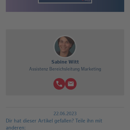
Sabine Witt
Assistenz Bereichsleitung Marketing
22.06.2023
Dir hat dieser Artikel gefallen?
Teile ihn mit
anderen: