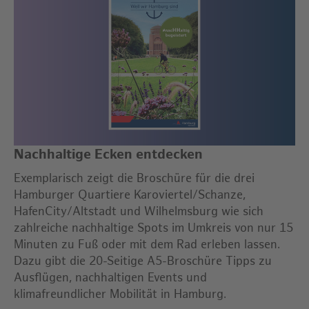
Nachhaltige Ecken entdecken
Exemplarisch zeigt die Broschüre für die drei
Hamburger Quartiere Karoviertel/Schanze,
HafenCity/Altstadt und Wilhelmsburg wie sich
zahlreiche nachhaltige Spots im Umkreis von nur 15
Minuten zu Fuß oder mit dem Rad erleben lassen.
Dazu gibt die 20-Seitige A5-Broschüre Tipps zu
Ausflügen, nachhaltigen Events und
klimafreundlicher Mobilität in Hamburg.