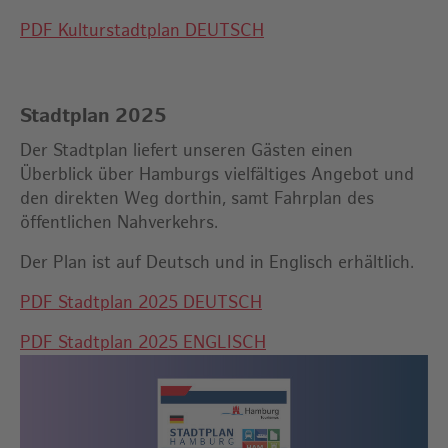
PDF Kulturstadtplan DEUTSCH
Stadtplan 2025
Der Stadtplan liefert unseren Gästen einen
Überblick über Hamburgs vielfältiges Angebot und
den direkten Weg dorthin, samt Fahrplan des
öffentlichen Nahverkehrs.
Der Plan ist auf Deutsch und in Englisch erhältlich.
PDF Stadtplan 2025 DEUTSCH
PDF Stadtplan 2025 ENGLISCH