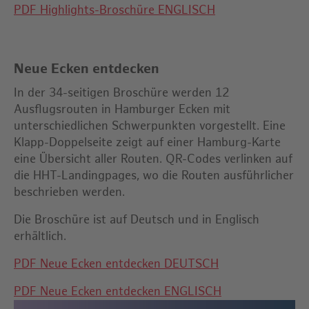
PDF Highlights-Broschüre ENGLISCH
Neue Ecken entdecken
In der 34-seitigen Broschüre werden 12
Ausflugsrouten in Hamburger Ecken mit
unterschiedlichen Schwerpunkten vorgestellt. Eine
Klapp-Doppelseite zeigt auf einer Hamburg-Karte
eine Übersicht aller Routen. QR-Codes verlinken auf
die HHT-Landingpages, wo die Routen ausführlicher
beschrieben werden.
Die Broschüre ist auf Deutsch und in Englisch
erhältlich.
PDF Neue Ecken entdecken DEUTSCH
PDF Neue Ecken entdecken ENGLISCH