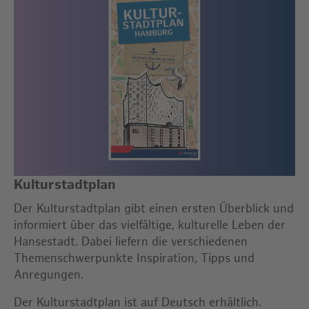
Kulturstadtplan
Der Kulturstadtplan gibt einen ersten Überblick und
informiert über das vielfältige, kulturelle Leben der
Hansestadt. Dabei liefern die verschiedenen
Themenschwerpunkte Inspiration, Tipps und
Anregungen.
Der Kulturstadtplan ist auf Deutsch erhältlich.