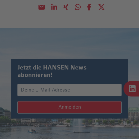
Jetzt die HANSEN News
abonnieren!
Anmelden