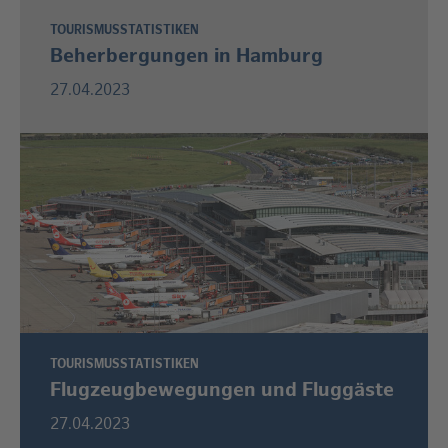
TOURISMUSSTATISTIKEN
Beherbergungen in Hamburg
27.04.2023
TOURISMUSSTATISTIKEN
Flugzeugbewegungen und Fluggäste
27.04.2023