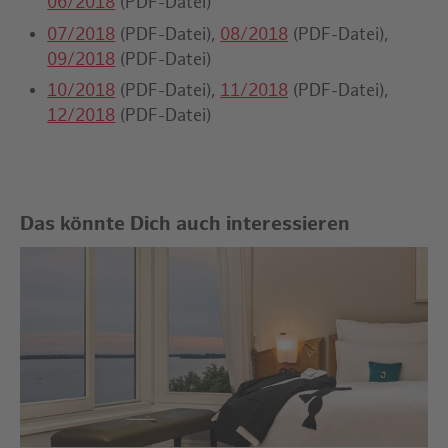
06/2018
(PDF-Datei)
07/2018
(PDF-Datei),
08/2018
(PDF-Datei),
09/2018
(PDF-Datei)
10/2018
(PDF-Datei),
11/2018
(PDF-Datei),
12/2018
(PDF-Datei)
Das könnte Dich auch interessieren