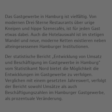
Das Gastgewerbe in Hamburg ist vielfältig. Von
modernen Drei-Sterne Restaurants über urige
Kneipen und hippe Szenecafés, ist für jeden Gast
etwas dabei. Auch die Hotelauswahl ist im stetigen
Wandel und neue, moderne Ketten existieren neben
alteingesessenen Hamburger Institutionen.
Der statistische Bericht „Entwicklung von Umsatz
und Beschäftigung im Gastgewerbe in Hamburg“
vom Statistikamt Nord bietet die Möglichkeit die
Entwicklungen im Gastgewerbe zu verfolgen.
Verglichen mit einem gesetzten Jahreswert, verfolgt
der Bericht sowohl Umsätze als auch
Beschäftigungszahlen im Hamburger Gastgewerbe,
als prozentuale Veränderung.