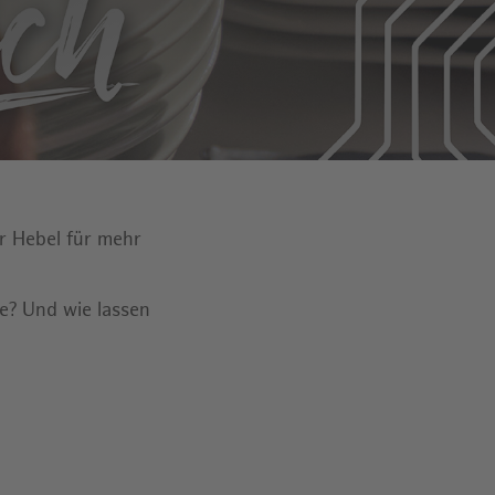
r Hebel für mehr
le? Und wie lassen