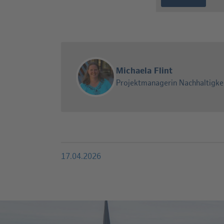
Michaela Flint
Projektmanagerin Nachhaltigke
17.04.2026