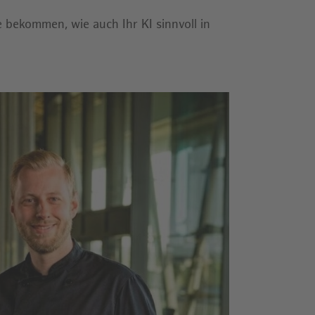
 bekommen, wie auch Ihr KI sinnvoll in