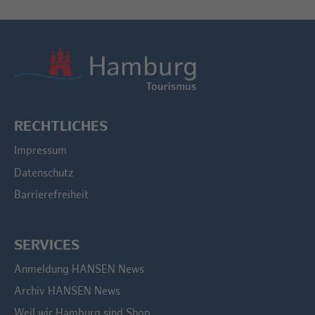
RECHTLICHES
Impressum
Datenschutz
Barrierefreiheit
SERVICES
Anmeldung HANSEN News
Archiv HANSEN News
Weil wir Hamburg sind Shop