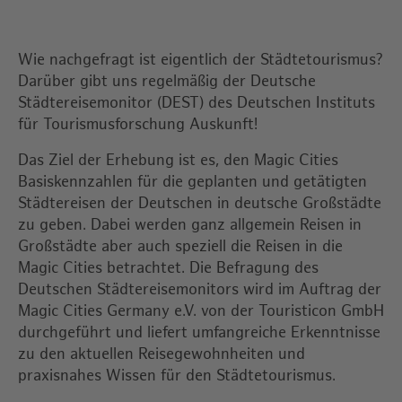
Wie nachgefragt ist eigentlich der Städtetourismus?
Darüber gibt uns regelmäßig der Deutsche
Städtereisemonitor (DEST) des Deutschen Instituts
für Tourismusforschung Auskunft!
Das Ziel der Erhebung ist es, den Magic Cities
Basiskennzahlen für die geplanten und getätigten
Städtereisen der Deutschen in deutsche Großstädte
zu geben. Dabei werden ganz allgemein Reisen in
Großstädte aber auch speziell die Reisen in die
Magic Cities betrachtet. Die Befragung des
Deutschen Städtereisemonitors wird im Auftrag der
Magic Cities Germany e.V. von der Touristicon GmbH
durchgeführt und liefert umfangreiche Erkenntnisse
zu den aktuellen Reisegewohnheiten und
praxisnahes Wissen für den Städtetourismus.