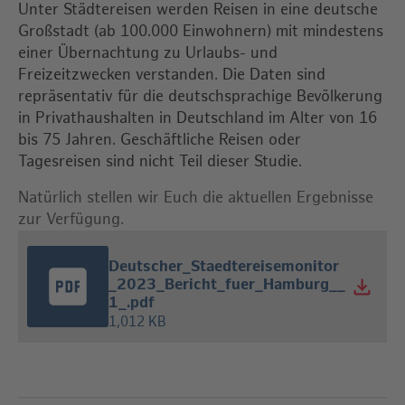
Unter Städtereisen werden Reisen in eine deutsche
Großstadt (ab 100.000 Einwohnern) mit mindestens
einer Übernachtung zu Urlaubs- und
Freizeitzwecken verstanden. Die Daten sind
repräsentativ für die deutschsprachige Bevölkerung
in Privathaushalten in Deutschland im Alter von 16
bis 75 Jahren. Geschäftliche Reisen oder
Tagesreisen sind nicht Teil dieser Studie.
Natürlich stellen wir Euch die aktuellen Ergebnisse
zur Verfügung.
Deutscher_Staedtereisemonitor
_2023_Bericht_fuer_Hamburg__
1_.pdf
1,012 KB