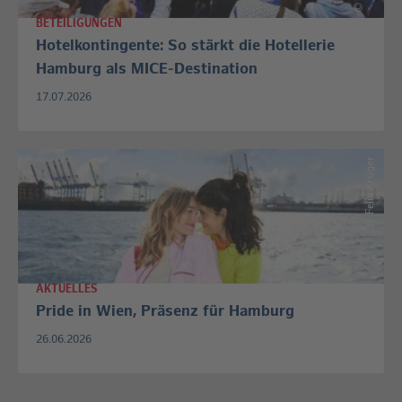
©
BETEILIGUNGEN
Hotelkontingente: So stärkt die Hotellerie
Hamburg als MICE-Destination
17.07.2026
Felix Krüger
©
AKTUELLES
Pride in Wien, Präsenz für Hamburg
26.06.2026