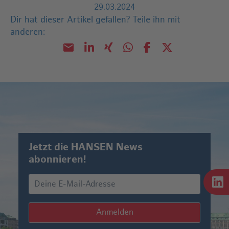
29.03.2024
Dir hat dieser Artikel gefallen?
Teile ihn mit
anderen:
Jetzt die HANSEN News
abonnieren!
Anmelden