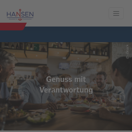
iStock
©
Genuss mit
Verantwortung