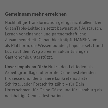
Gemeinsam mehr erreichen
Nachhaltige Transformation gelingt nicht allein. Der
GreenTable-Leitfaden setzt bewusst auf Austausch,
Lernen voneinander und partnerschaftliche
Zusammenarbeit. Genau hier knüpft HANSEN an:
als Plattform, die Wissen bündelt, Impulse setzt und
Euch auf dem Weg zu einer zukunftsfähigen
Gastronomie unterstützt.
Unser Impuls an Dich:
Nutze den Leitfaden als
Arbeitsgrundlage, überprüfe Deine bestehenden
Prozesse und identifiziere konkrete nächste
Schritte. Jeder Fortschritt zählt – für Dein
Unternehmen, für Deine Gäste und für Hamburg als
nachhaltige Genussdestination.