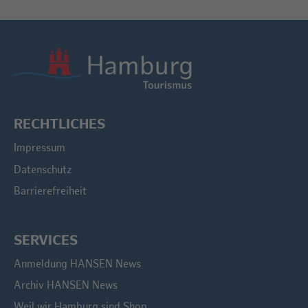
RECHTLICHES
Impressum
Datenschutz
Barrierefreiheit
SERVICES
Anmeldung HANSEN News
Archiv HANSEN News
Weil wir Hamburg sind Shop