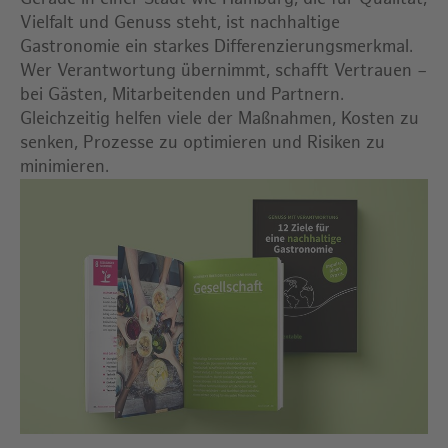
Vielfalt und Genuss steht, ist nachhaltige
Gastronomie ein starkes Differenzierungsmerkmal.
Wer Verantwortung übernimmt, schafft Vertrauen –
bei Gästen, Mitarbeitenden und Partnern.
Gleichzeitig helfen viele der Maßnahmen, Kosten zu
senken, Prozesse zu optimieren und Risiken zu
minimieren.