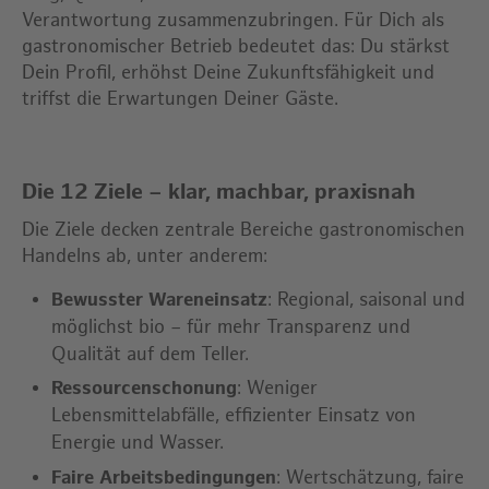
Verantwortung zusammenzubringen. Für Dich als
gastronomischer Betrieb bedeutet das: Du stärkst
Dein Profil, erhöhst Deine Zukunftsfähigkeit und
triffst die Erwartungen Deiner Gäste.
Die 12 Ziele – klar, machbar, praxisnah
Die Ziele decken zentrale Bereiche gastronomischen
Handelns ab, unter anderem:
Bewusster Wareneinsatz
: Regional, saisonal und
möglichst bio – für mehr Transparenz und
Qualität auf dem Teller.
Ressourcenschonung
: Weniger
Lebensmittelabfälle, effizienter Einsatz von
Energie und Wasser.
Faire Arbeitsbedingungen
: Wertschätzung, faire