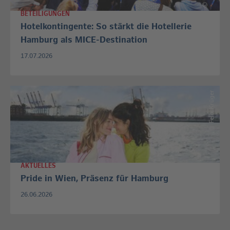
©
BETEILIGUNGEN
Hotelkontingente: So stärkt die Hotellerie
Hamburg als MICE-Destination
17.07.2026
Felix Krüger
©
AKTUELLES
Pride in Wien, Präsenz für Hamburg
26.06.2026