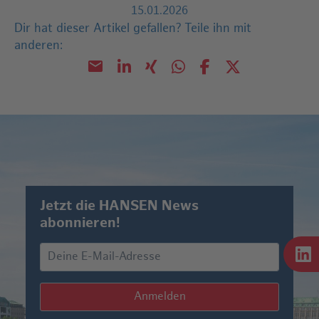
15.01.2026
Dir hat dieser Artikel gefallen?
Teile ihn mit
anderen:
Jetzt die HANSEN News
abonnieren!
Anmelden