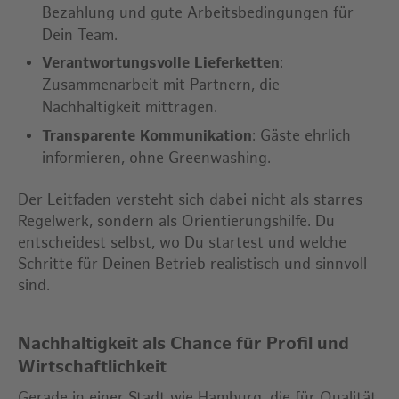
Bezahlung und gute Arbeitsbedingungen für
Dein Team.
Verantwortungsvolle Lieferketten
:
Zusammenarbeit mit Partnern, die
Nachhaltigkeit mittragen.
Transparente Kommunikation
: Gäste ehrlich
informieren, ohne Greenwashing.
Der Leitfaden versteht sich dabei nicht als starres
Regelwerk, sondern als Orientierungshilfe. Du
entscheidest selbst, wo Du startest und welche
Schritte für Deinen Betrieb realistisch und sinnvoll
sind.
Nachhaltigkeit als Chance für Profil und
Wirtschaftlichkeit
Gerade in einer Stadt wie Hamburg, die für Qualität,