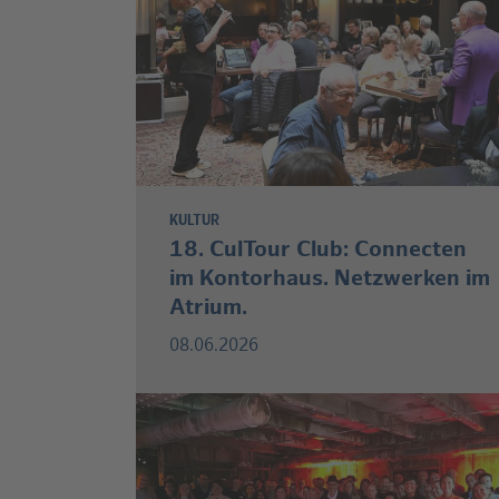
KULTUR
18. CulTour Club: Connecten
im Kontorhaus. Netzwerken im
Atrium.
08.06.2026