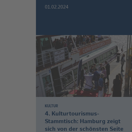
01.02.2024
KULTUR
4. Kulturtourismus-
Stammtisch: Hamburg zeigt
sich von der schönsten Seite